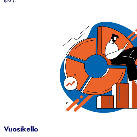
Vuosikello