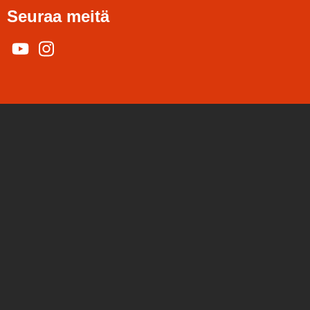
Seuraa meitä