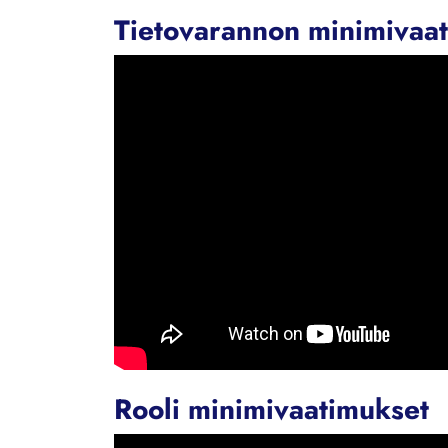
Tietovarannon minimivaa
Rooli minimivaatimukset