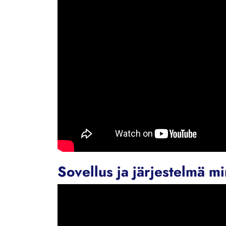
Sovellus ja järjestelmä m