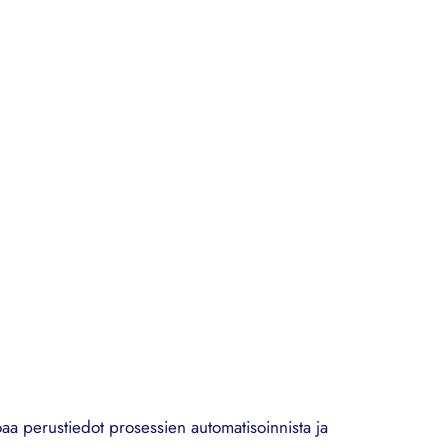
aa perustiedot prosessien automatisoinnista ja