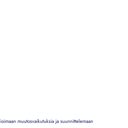
arvioimaan muutosvaikutuksia ja suunnittelemaan