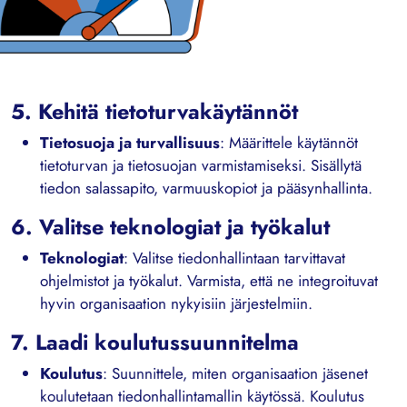
5. Kehitä tietoturvakäytännöt
Tietosuoja ja turvallisuus
: Määrittele käytännöt
tietoturvan ja tietosuojan varmistamiseksi. Sisällytä
tiedon salassapito, varmuuskopiot ja pääsynhallinta.
6. Valitse teknologiat ja työkalut
Teknologiat
: Valitse tiedonhallintaan tarvittavat
ohjelmistot ja työkalut. Varmista, että ne integroituvat
hyvin organisaation nykyisiin järjestelmiin.
7. Laadi koulutussuunnitelma
Koulutus
: Suunnittele, miten organisaation jäsenet
koulutetaan tiedonhallintamallin käytössä. Koulutus