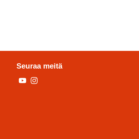
Seuraa meitä