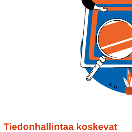
Tiedonhallintaa koskevat